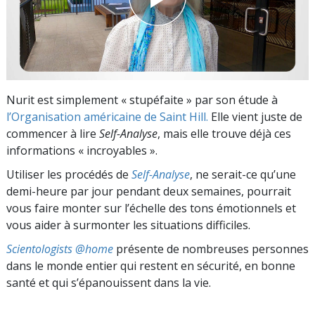
Nurit est simplement « stupéfaite » par son étude à
l’Organisation américaine de Saint Hill.
Elle vient juste de
commencer à lire
Self-Analyse
, mais elle trouve déjà ces
informations « incroyables ».
Utiliser les procédés de
Self-Analyse
, ne serait-ce qu’une
demi-heure par jour pendant deux semaines, pourrait
vous faire monter sur l’échelle des tons émotionnels et
vous aider à surmonter les situations difficiles.
Scientologists @home
présente de nombreuses personnes
dans le monde entier qui restent en sécurité, en bonne
santé et qui s’épanouissent dans la vie.