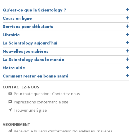
Qu’est-ce que la Scientology ?
Cours en ligne
Services pour débutants
Librairie
La Scientology aujourd’hui
Nouvelles journalières
La Scientology dans le monde
Notre aide
Comment rester en bonne santé
CONTACTEZ-NOUS
Pour toute question : Contactez-nous
Impressions concernant le site
Trouver une Église
ABONNEMENT
Recevez le bulletin d’information Nouvelles journalières