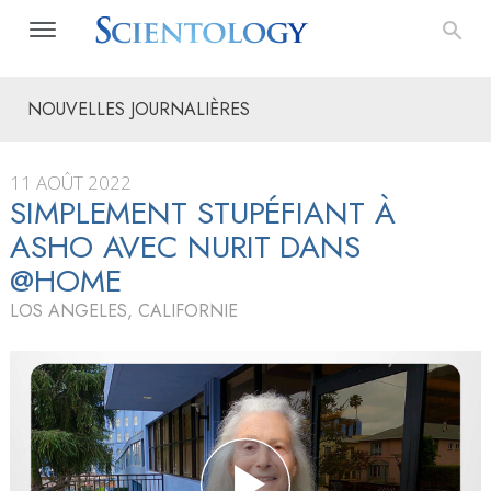
NOUVELLES JOURNALIÈRES
11 AOÛT 2022
SIMPLEMENT STUPÉFIANT À
ASHO AVEC NURIT DANS
@HOME
LOS ANGELES, CALIFORNIE