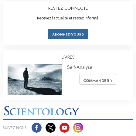
RESTEZ CONNECTÉ
Recevez l’actualité et restez informé.
ABONNEZ-VOUS
LIVRES
Self-Analyse
COMMANDER
SUIVEZ-NOUS