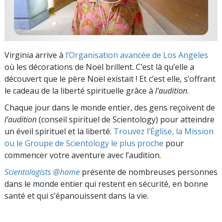
Virginia arrive à
l’Organisation avancée de Los Angeles
où les décorations de Noël brillent. C’est là qu’elle a
découvert que le père Noël existait ! Et c’est elle, s’offrant
le cadeau de la liberté spirituelle grâce à
l’audition
.
Chaque jour dans le monde entier, des gens reçoivent de
l’audition
(conseil spirituel de Scientology) pour atteindre
un éveil spirituel et la liberté.
Trouvez l’Église, la Mission
ou le Groupe de Scientology le plus proche
pour
commencer votre aventure avec l’audition.
Scientologists @home
présente de nombreuses personnes
dans le monde entier qui restent en sécurité, en bonne
santé et qui s’épanouissent dans la vie.