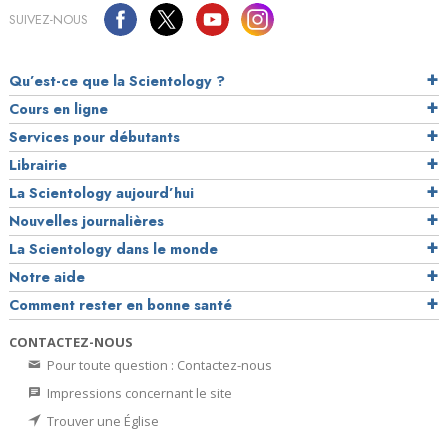
SUIVEZ-NOUS
Qu’est-ce que la Scientology ?
Cours en ligne
Services pour débutants
Librairie
La Scientology aujourd’hui
Nouvelles journalières
La Scientology dans le monde
Notre aide
Comment rester en bonne santé
CONTACTEZ-NOUS
Pour toute question : Contactez-nous
Impressions concernant le site
Trouver une Église