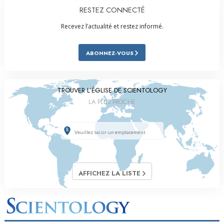
RESTEZ CONNECTÉ
Recevez l’actualité et restez informé.
ABONNEZ-VOUS
TROUVER L’ÉGLISE DE SCIENTOLOGY
LA PLUS PROCHE
AFFICHEZ LA LISTE