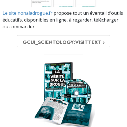
Le site nonaladrogue.fr
propose tout un éventail d’outils
éducatifs, disponibles en ligne, à regarder, télécharger
ou commander.
GCUI_SCIENTOLOGY:VISITTEXT