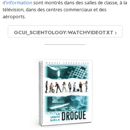
d’information
sont montrés dans des salles de classe, à la
télévision, dans des centres commerciaux et des
aéroports.
GCUI_SCIENTOLOGY:WATCHVIDEOTXT