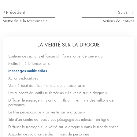
Précédent
Suivant
Mettre fin à la toxicomanie
Actions éducatives
LA VÉRITÉ SUR LA DROGUE
Soutenir des actions efficaces d’information et de prévention
Mettre fin à la toxicomanie
Messages multimédias
Actions éducatives
Venir à bout du fléau mondial de la toxicomanie
Les supports éducatifs multimédias « La vérité sur la drogue »
Diffuser le message « Ils ont dit… Ils ont menti » à des millions de
personnes
Le film pédagogique « La vérité sur la drogue »
Site d’un centre de ressources pédagogiques interactif en ligne
Diffuser le message « La vérité sur la drogue » dans le monde entier
Apporter des solutions à des millions de personnes