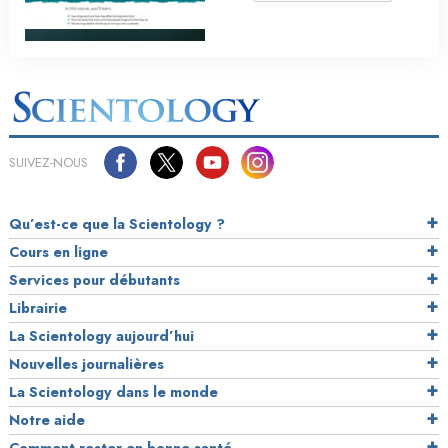
SUIVEZ-NOUS
Qu’est-ce que la Scientology ?
Cours en ligne
Services pour débutants
Librairie
La Scientology aujourd’hui
Nouvelles journalières
La Scientology dans le monde
Notre aide