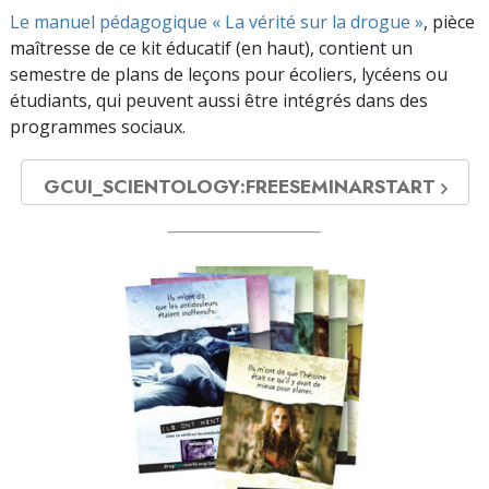
Le manuel pédagogique « La vérité sur la drogue »
, pièce
maîtresse de ce kit éducatif (en haut), contient un
semestre de plans de leçons pour écoliers, lycéens ou
étudiants, qui peuvent aussi être intégrés dans des
programmes sociaux.
GCUI_SCIENTOLOGY:FREESEMINARSTART