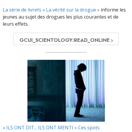
La série de livrets « La vérité sur la drogue »
informe les
jeunes au sujet des drogues les plus courantes et de
leurs effets.
GCUI_SCIENTOLOGY:READ_ONLINE
« ILS ONT DIT... ILS ONT MENTI » Ces spots