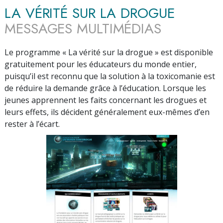
LA VÉRITÉ SUR LA DROGUE
MESSAGES MULTIMÉDIAS
Le programme « La vérité sur la drogue » est disponible
gratuitement pour les éducateurs du monde entier,
puisqu’il est reconnu que la solution à la toxicomanie est
de réduire la demande grâce à l’éducation. Lorsque les
jeunes apprennent les faits concernant les drogues et
leurs effets, ils décident généralement eux-mêmes d’en
rester à l’écart.