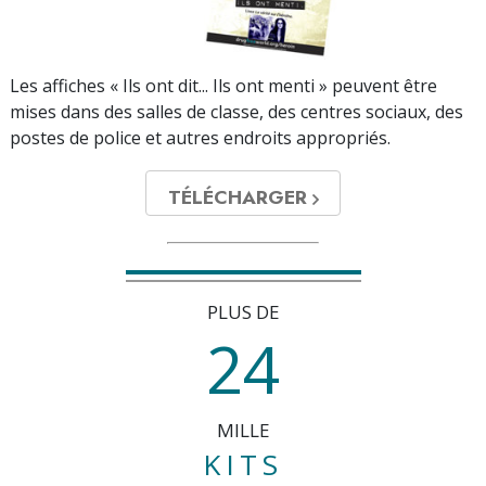
Les affiches « Ils ont dit... Ils ont menti » peuvent être
mises dans des salles de classe, des centres sociaux, des
postes de police et autres endroits appropriés.
TÉLÉCHARGER
PLUS DE
2
4
MILLE
KITS