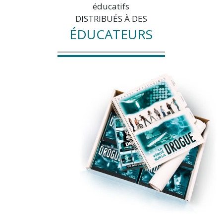
éducatifs
DISTRIBUÉS À DES
ÉDUCATEURS