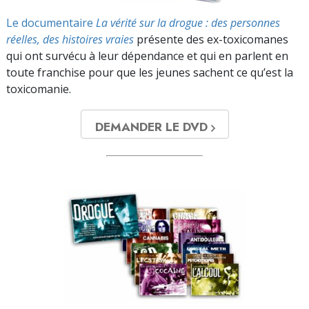
Le documentaire
La vérité sur la drogue : des personnes
réelles, des histoires vraies
présente des ex-toxicomanes
qui ont survécu à leur dépendance et qui en parlent en
toute franchise pour que les jeunes sachent ce qu’est la
toxicomanie.
DEMANDER LE DVD