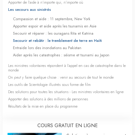
Apporter de l’aide à n’importe qui, n’importe où
Les secours aux sinistrés
Compassion et aide : 11 septembre, New York
Apporter espoir et aide après les tsunamis en Asie
Secourir et réparer : les ouragans Rita et Katrina
Secourir et rebâtir : le tremblement de terre en Haïti
Entraide lors des inondations au Pakistan
Aider après les catastrophes : séisme et tsunami au Japon
Les ministres volontaires répondent à l’appel en cas de catastrophe dans le
monde
On
peut
y faire quelque chose : venir au secours de tout le monde
Les outils de Scientologie illustrés sous forme de film
Des solutions pour toutes les situations - Les ministres volontaires en ligne
Apporter des solutions à des millions de personnes
Résultats de la mise en place du programme
COURS GRATUIT EN LIGNE