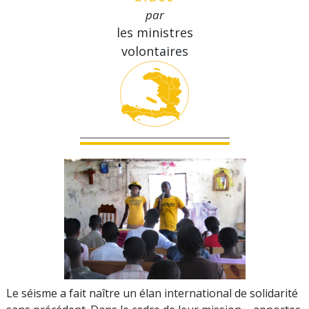
par
les ministres
volontaires
Le séisme a fait naître un élan international de solidarité