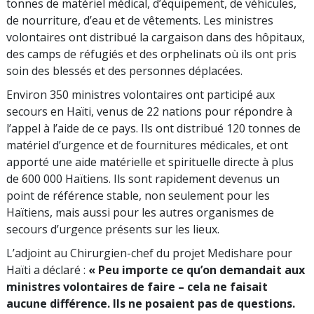
tonnes de matériel médical, d’équipement, de véhicules,
de nourriture, d’eau et de vêtements. Les ministres
volontaires ont distribué la cargaison dans des hôpitaux,
des camps de réfugiés et des orphelinats où ils ont pris
soin des blessés et des personnes déplacées.
Environ 350 ministres volontaires ont participé aux
secours en Haïti, venus de 22 nations pour répondre à
l’appel à l’aide de ce pays. Ils ont distribué 120 tonnes de
matériel d’urgence et de fournitures médicales, et ont
apporté une aide matérielle et spirituelle directe à plus
de 600 000 Haïtiens. Ils sont rapidement devenus un
point de référence stable, non seulement pour les
Haïtiens, mais aussi pour les autres organismes de
secours d’urgence présents sur les lieux.
L’adjoint au Chirurgien-chef du projet Medishare pour
Haïti a déclaré :
« Peu importe ce qu’on demandait aux
ministres volontaires de faire – cela ne faisait
aucune différence. Ils ne posaient pas de questions.