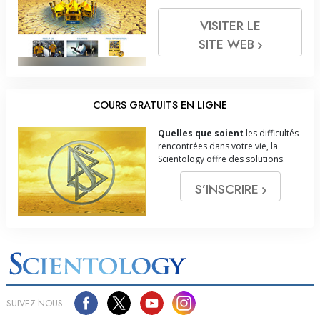
VISITER LE
SITE WEB
COURS GRATUITS EN LIGNE
Quelles que soient
les difficultés
rencontrées dans votre vie, la
Scientology offre des solutions.
S’INSCRIRE
SUIVEZ-NOUS