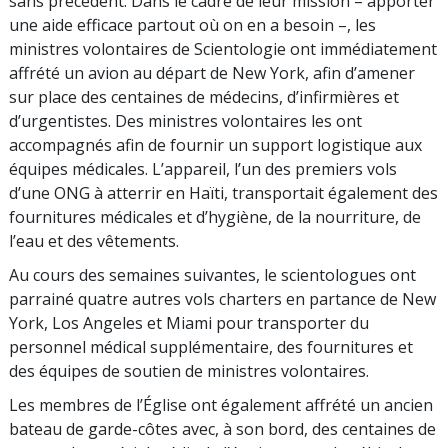
sans précédent. Dans le cadre de leur mission – apporter
une aide efficace partout où on en a besoin –, les
ministres volontaires de Scientologie ont immédiatement
affrété un avion au départ de New York, afin d’amener
sur place des centaines de médecins, d’infirmières et
d’urgentistes. Des ministres volontaires les ont
accompagnés afin de fournir un support logistique aux
équipes médicales. L’appareil, l’un des premiers vols
d’une ONG à atterrir en Haïti, transportait également des
fournitures médicales et d’hygiène, de la nourriture, de
l’eau et des vêtements.
Au cours des semaines suivantes, le scientologues ont
parrainé quatre autres vols charters en partance de New
York, Los Angeles et Miami pour transporter du
personnel médical supplémentaire, des fournitures et
des équipes de soutien de ministres volontaires.
Les membres de l’Église ont également affrété un ancien
bateau de garde-côtes avec, à son bord, des centaines de