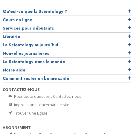
Qu’est-ce que la Scientology ?
Cours en ligne
Services pour débutants
Librairie
La Scientology aujourd’hui
Nouvelles journalières
La Scientology dans le monde
Notre aide
Comment rester en bonne santé
CONTACTEZ-NOUS
Pour toute question : Contactez-nous
Impressions concernant le site
Trouver une Église
ABONNEMENT