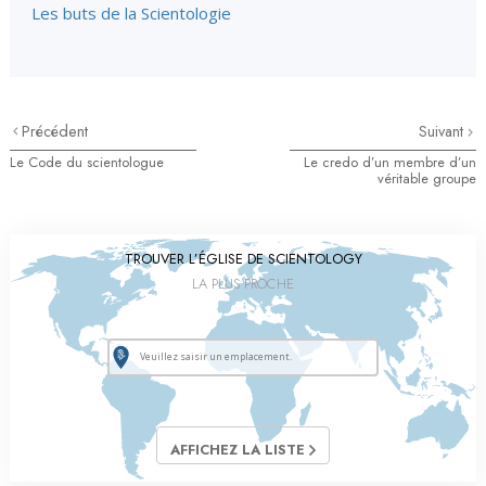
Les buts de la Scientologie
Précédent
Suivant
Le Code du scientologue
Le credo d’un membre d’un
véritable groupe
TROUVER L’ÉGLISE DE SCIENTOLOGY
LA PLUS PROCHE
AFFICHEZ LA LISTE