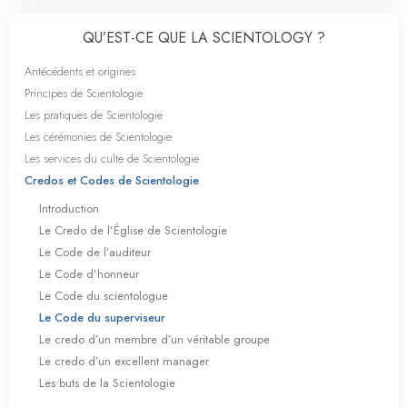
QU’EST-CE QUE LA SCIENTOLOGY ?
Antécédents et origines
Principes de Scientologie
Les pratiques de Scientologie
Les cérémonies de Scientologie
Les services du culte de Scientologie
Credos et Codes de Scientologie
Introduction
Le Credo de l’Église de Scientologie
Le Code de l’auditeur
Le Code d’honneur
Le Code du scientologue
Le Code du superviseur
Le credo d’un membre d’un véritable groupe
Le credo d’un excellent manager
Les buts de la Scientologie