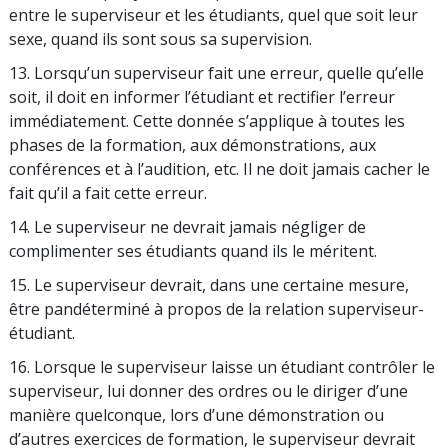
entre le superviseur et les étudiants, quel que soit leur
sexe, quand ils sont sous sa supervision.
13. Lorsqu’un superviseur fait une erreur, quelle qu’elle
soit, il doit en informer l’étudiant et rectifier l’erreur
immédiatement. Cette donnée s’applique à toutes les
phases de la formation, aux démonstrations, aux
conférences et à l’audition, etc. Il ne doit jamais cacher le
fait qu’il a fait cette erreur.
14. Le superviseur ne devrait jamais négliger de
complimenter ses étudiants quand ils le méritent.
15. Le superviseur devrait, dans une certaine mesure,
être pandéterminé à propos de la relation superviseur-
étudiant.
16. Lorsque le superviseur laisse un étudiant contrôler le
superviseur, lui donner des ordres ou le diriger d’une
manière quelconque, lors d’une démonstration ou
d’autres exercices de formation, le superviseur devrait