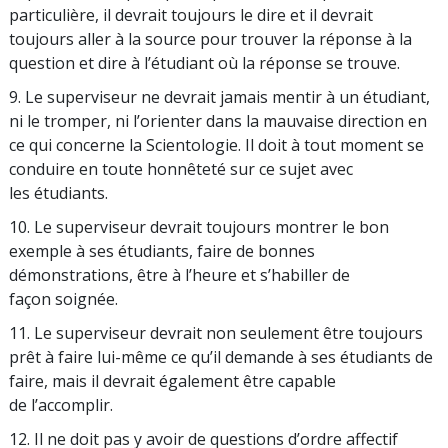
particulière, il devrait toujours le dire et il devrait
toujours aller à la source pour trouver la réponse à la
question et dire à l’étudiant où la réponse se trouve.
9. Le superviseur ne devrait jamais mentir à un étudiant,
ni le tromper, ni l’orienter dans la mauvaise direction en
ce qui concerne la Scientologie. Il doit à tout moment se
conduire en toute honnêteté sur ce sujet avec
les étudiants.
10. Le superviseur devrait toujours montrer le bon
exemple à ses étudiants, faire de bonnes
démonstrations, être à l’heure et s’habiller de
façon soignée.
11. Le superviseur devrait non seulement être toujours
prêt à faire lui-même ce qu’il demande à ses étudiants de
faire, mais il devrait également être capable
de l’accomplir.
12. Il ne doit pas y avoir de questions d’ordre affectif