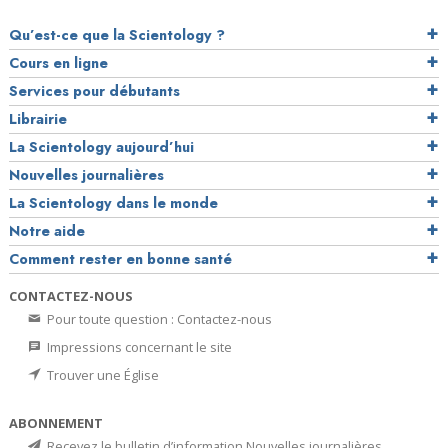
Qu’est-ce que la Scientology ?
Cours en ligne
Services pour débutants
Librairie
La Scientology aujourd’hui
Nouvelles journalières
La Scientology dans le monde
Notre aide
Comment rester en bonne santé
CONTACTEZ-NOUS
Pour toute question : Contactez-nous
Impressions concernant le site
Trouver une Église
ABONNEMENT
Recevez le bulletin d’information Nouvelles journalières