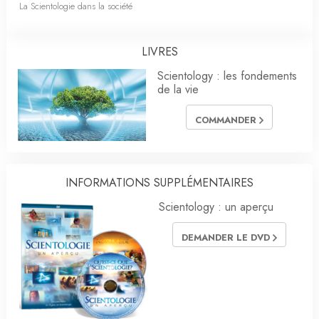
La Scientologie dans la société
LIVRES
Scientology : les fondements
de la vie
COMMANDER
INFORMATIONS SUPPLÉMENTAIRES
Scientology : un aperçu
DEMANDER LE DVD