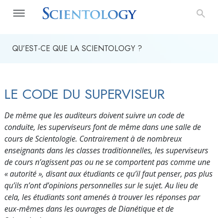
QU’EST-CE QUE LA SCIENTOLOGY ?
LE CODE DU SUPERVISEUR
De même que les auditeurs doivent suivre un code de
conduite, les superviseurs font de même dans une salle de
cours de Scientologie. Contrairement à de nombreux
enseignants dans les classes traditionnelles, les superviseurs
de cours n’agissent pas ou ne se comportent pas comme une
« autorité », disant aux étudiants ce qu’il faut penser, pas plus
qu’ils n’ont d’opinions personnelles sur le sujet. Au lieu de
cela, les étudiants sont amenés à trouver les réponses par
eux-mêmes dans les ouvrages de Dianétique et de