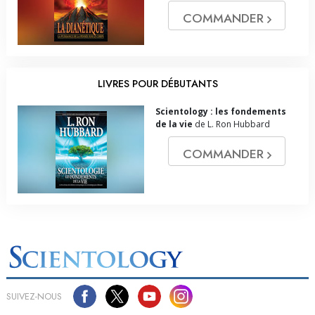
COMMANDER
LIVRES POUR DÉBUTANTS
Scientology : les fondements
de la vie
de L. Ron Hubbard
COMMANDER
SUIVEZ-NOUS