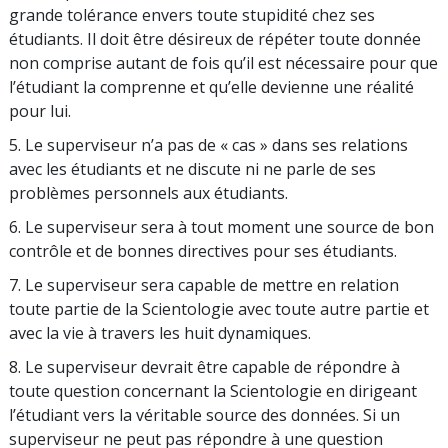
grande tolérance envers toute stupidité chez ses
étudiants. Il doit être désireux de répéter toute donnée
non comprise autant de fois qu’il est nécessaire pour que
l’étudiant la comprenne et qu’elle devienne une réalité
pour lui.
5. Le superviseur n’a pas de « cas » dans ses relations
avec les étudiants et ne discute ni ne parle de ses
problèmes personnels aux étudiants.
6. Le superviseur sera à tout moment une source de bon
contrôle et de bonnes directives pour ses étudiants.
7. Le superviseur sera capable de mettre en relation
toute partie de la Scientologie avec toute autre partie et
avec la vie à travers les huit dynamiques.
8. Le superviseur devrait être capable de répondre à
toute question concernant la Scientologie en dirigeant
l’étudiant vers la véritable source des données. Si un
superviseur ne peut pas répondre à une question