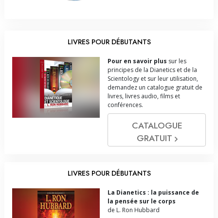
LIVRES POUR DÉBUTANTS
Pour en savoir plus
sur les
principes de la Dianetics et de la
Scientology et sur leur utilisation,
demandez un catalogue gratuit de
livres, livres audio, films et
conférences.
CATALOGUE
GRATUIT
LIVRES POUR DÉBUTANTS
La Dianetics : la puissance de
la pensée sur le corps
de L. Ron Hubbard