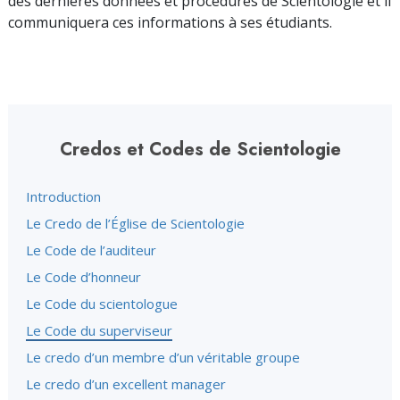
des dernières données et procédures de Scientologie et il
communiquera ces informations à ses étudiants.
Credos et Codes de Scientologie
Introduction
Le Credo de l’Église de Scientologie
Le Code de l’auditeur
Le Code d’honneur
Le Code du scientologue
Le Code du superviseur
Le credo d’un membre d’un véritable groupe
Le credo d’un excellent manager