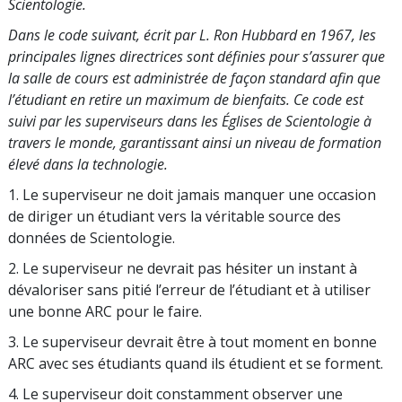
Scientologie.
Dans le code suivant, écrit par L. Ron Hubbard en 1967, les
principales lignes directrices sont définies pour s’assurer que
la salle de cours est administrée de façon standard afin que
l’étudiant en retire un maximum de bienfaits. Ce code est
suivi par les superviseurs dans les Églises de Scientologie à
travers le monde, garantissant ainsi un niveau de formation
élevé dans la technologie.
1. Le superviseur ne doit jamais manquer une occasion
de diriger un étudiant vers la véritable source des
données de Scientologie.
2. Le superviseur ne devrait pas hésiter un instant à
dévaloriser sans pitié l’erreur de l’étudiant et à utiliser
une bonne ARC pour le faire.
3. Le superviseur devrait être à tout moment en bonne
ARC avec ses étudiants quand ils étudient et se forment.
4. Le superviseur doit constamment observer une