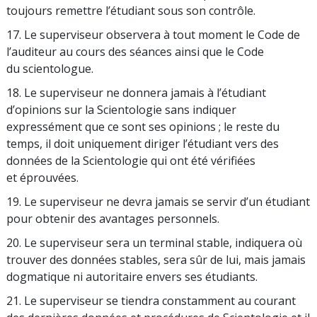
toujours remettre l’étudiant sous son contrôle.
17. Le superviseur observera à tout moment le Code de
l’auditeur au cours des séances ainsi que le Code
du scientologue.
18. Le superviseur ne donnera jamais à l’étudiant
d’opinions sur la Scientologie sans indiquer
expressément que ce sont ses opinions ; le reste du
temps, il doit uniquement diriger l’étudiant vers des
données de la Scientologie qui ont été vérifiées
et éprouvées.
19. Le superviseur ne devra jamais se servir d’un étudiant
pour obtenir des avantages personnels.
20. Le superviseur sera un terminal stable, indiquera où
trouver des données stables, sera sûr de lui, mais jamais
dogmatique ni autoritaire envers ses étudiants.
21. Le superviseur se tiendra constamment au courant