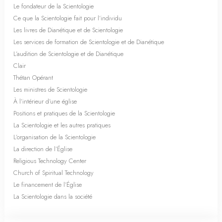
Le fondateur de la Scientologie
Ce que la Scientologie fait pour l’individu
Les livres de Dianétique et de Scientologie
Les services de formation de Scientologie et de Dianétique
L’audition de Scientologie et de Dianétique
Clair
Thétan Opérant
Les ministres de Scientologie
À l’intérieur d’une église
Positions et pratiques de la Scientologie
La Scientologie et les autres pratiques
L’organisation de la Scientologie
La direction de l’Église
Religious Technology Center
Church of Spiritual Technology
Le financement de l’Église
La Scientologie dans la société