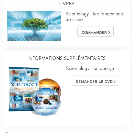
LIVRES
Scientology : les fondements
de la vie
COMMANDER
INFORMATIONS SUPPLÉMENTAIRES
Scientology : un aperçu
DEMANDER LE DVD