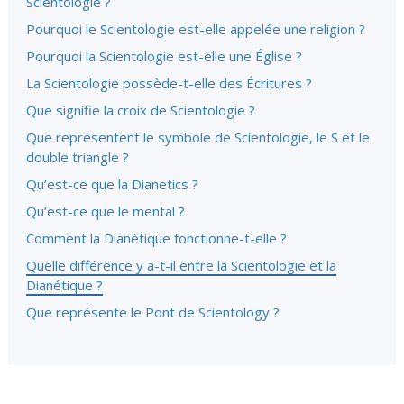
Scientologie ?
Pourquoi le Scientologie est-elle appelée une religion ?
Pourquoi la Scientologie est-elle une Église ?
La Scientologie possède-t-elle des Écritures ?
Que signifie la croix de Scientologie ?
Que représentent le symbole de Scientologie, le S et le
double triangle ?
Qu’est-ce que la Dianetics ?
Qu’est-ce que le mental ?
Comment la Dianétique fonctionne-t-elle ?
Quelle différence y a-t-il entre la Scientologie et la
Dianétique ?
Que représente le Pont de Scientology ?