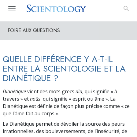
FOIRE AUX QUESTIONS
QUELLE DIFFÉRENCE Y A-T-IL
ENTRE LA SCIENTOLOGIE ET LA
DIANÉTIQUE ?
Dianétique
vient des mots grecs
dia
, qui signifie « à
travers » et
noûs
, qui signifie « esprit ou
âme ». La
Dianétique est définie de façon plus précise comme « ce
que l’âme fait au corps ».
La Dianétique permet de dévoiler la source des peurs
irrationnelles, des bouleversements, de l’insécurité, de