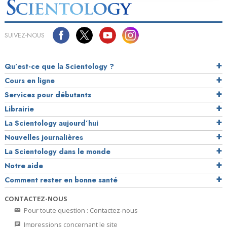
SUIVEZ-NOUS
Qu’est-ce que la Scientology ?
Cours en ligne
Services pour débutants
Librairie
La Scientology aujourd’hui
Nouvelles journalières
La Scientology dans le monde
Notre aide
Comment rester en bonne santé
CONTACTEZ-NOUS
Pour toute question : Contactez-nous
Impressions concernant le site