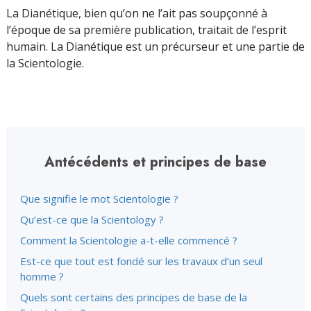
La Dianétique, bien qu’on ne l’ait pas soupçonné à
l’époque de sa première publication, traitait de l’esprit
humain. La Dianétique est un précurseur et une partie de
la Scientologie.
Antécédents et principes de base
Que signifie le mot Scientologie ?
Qu’est-ce que la Scientology ?
Comment la Scientologie a-t-elle commencé ?
Est-ce que tout est fondé sur les travaux d’un seul
homme ?
Quels sont certains des principes de base de la