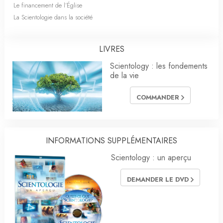
Le financement de l’Église
La Scientologie dans la société
LIVRES
Scientology : les fondements
de la vie
COMMANDER
INFORMATIONS SUPPLÉMENTAIRES
Scientology : un aperçu
DEMANDER LE DVD