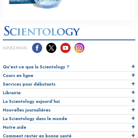
SUIVEZ-NOUS
Qu’est-ce que la Scientology ?
Cours en ligne
Services pour débutants
Librairie
La Scientology aujourd’hui
Nouvelles journalières
La Scientology dans le monde
Notre aide
Comment rester en bonne santé