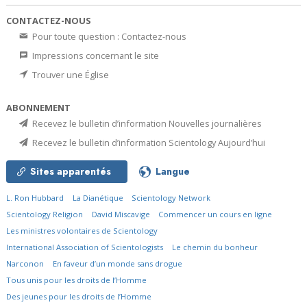
CONTACTEZ-NOUS
Pour toute question : Contactez-nous
Impressions concernant le site
Trouver une Église
ABONNEMENT
Recevez le bulletin d’information Nouvelles journalières
Recevez le bulletin d’information Scientology Aujourd’hui
Sites apparentés
Langue
L. Ron Hubbard
La Dianétique
Scientology Network
Scientology Religion
David Miscavige
Commencer un cours en ligne
Les ministres volontaires de Scientology
International Association of Scientologists
Le chemin du bonheur
Narconon
En faveur d’un monde sans drogue
Tous unis pour les droits de l’Homme
Des jeunes pour les droits de l’Homme