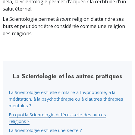
delà, la Scientologie permet d’acquérir la certitude d’un
salut éternel.
La Scientologie permet à
toute
religion d’atteindre ses
buts et peut donc être considérée comme une religion
des religions.
La Scientologie et les autres pratiques
La Scientologie est-elle similaire à l’hypnotisme, à la
méditation, à la psychothérapie ou à d’autres thérapies
mentales ?
En quoi la Scientologie diffère-t-elle des autres
religions ?
La Scientologie est-elle une secte ?