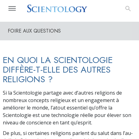
FOIRE AUX QUESTIONS
EN QUOI LA SCIENTOLOGIE
DIFFÈRE-T-ELLE DES AUTRES
RELIGIONS ?
Si la Scientologie partage avec d’autres religions de
nombreux concepts religieux et un engagement à
améliorer le monde, l’atout essentiel qu’offre la
Scientologie est une technologie réelle pour élever son
niveau de conscience en tant qu’esprit.
De plus, si certaines religions parlent du salut dans l’au-