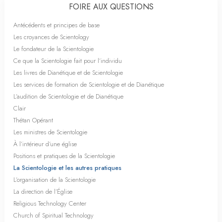
FOIRE AUX QUESTIONS
Antécédents et principes de base
Les croyances de Scientology
Le fondateur de la Scientologie
Ce que la Scientologie fait pour l’individu
Les livres de Dianétique et de Scientologie
Les services de formation de Scientologie et de Dianétique
L’audition de Scientologie et de Dianétique
Clair
Thétan Opérant
Les ministres de Scientologie
À l’intérieur d’une église
Positions et pratiques de la Scientologie
La Scientologie et les autres pratiques
L’organisation de la Scientologie
La direction de l’Église
Religious Technology Center
Church of Spiritual Technology