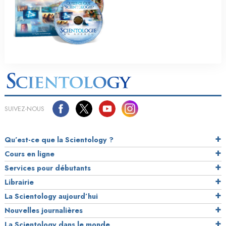
SUIVEZ-NOUS
Qu’est-ce que la Scientology ?
Cours en ligne
Services pour débutants
Librairie
La Scientology aujourd’hui
Nouvelles journalières
La Scientology dans le monde