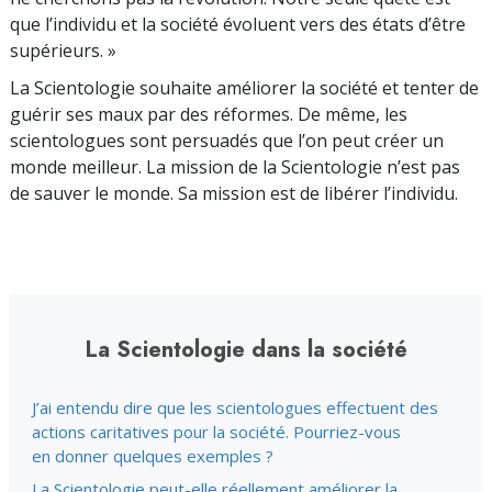
que l’individu et la société évoluent vers des états d’être
supérieurs. »
La Scientologie souhaite améliorer la société et tenter de
guérir ses maux par des réformes. De même, les
scientologues sont persuadés que l’on peut créer un
monde meilleur. La mission de la Scientologie n’est pas
de sauver le monde. Sa mission est de libérer l’individu.
La Scientologie dans la société
J’ai entendu dire que les scientologues effectuent des
actions caritatives pour la société. Pourriez-vous
en donner quelques exemples ?
La Scientologie peut-elle réellement améliorer la