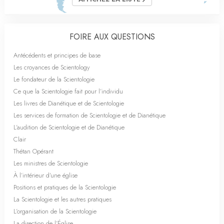
FOIRE AUX QUESTIONS
Antécédents et principes de base
Les croyances de Scientology
Le fondateur de la Scientologie
Ce que la Scientologie fait pour l’individu
Les livres de Dianétique et de Scientologie
Les services de formation de Scientologie et de Dianétique
L’audition de Scientologie et de Dianétique
Clair
Thétan Opérant
Les ministres de Scientologie
À l’intérieur d’une église
Positions et pratiques de la Scientologie
La Scientologie et les autres pratiques
L’organisation de la Scientologie
La direction de l’Église