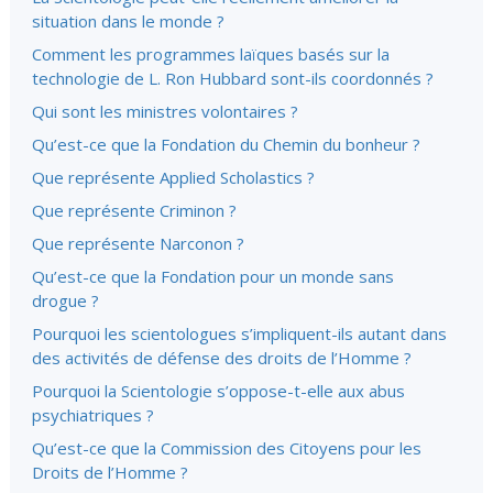
situation dans le monde ?
Comment les programmes laïques basés sur la
technologie de L. Ron Hubbard sont-ils coordonnés ?
Qui sont les ministres volontaires ?
Qu’est-ce que la Fondation du Chemin du bonheur ?
Que représente Applied Scholastics ?
Que représente Criminon ?
Que représente Narconon ?
Qu’est-ce que la Fondation pour un monde sans
drogue ?
Pourquoi les scientologues s’impliquent-ils autant dans
des activités de défense des droits de l’Homme ?
Pourquoi la Scientologie s’oppose-t-elle aux abus
psychiatriques ?
Qu’est-ce que la Commission des Citoyens pour les
Droits de l’Homme ?