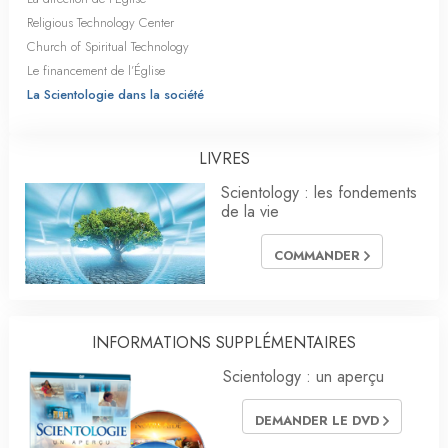
Religious Technology Center
Church of Spiritual Technology
Le financement de l’Église
La Scientologie dans la société
LIVRES
Scientology : les fondements
de la vie
COMMANDER
INFORMATIONS SUPPLÉMENTAIRES
Scientology : un aperçu
DEMANDER LE DVD