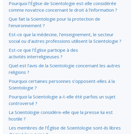
Pourquoi l’Église de Scientologie est-elle considérée
comme novatrice concernant le droit à l’information ?
Que fait la Scientologie pour la protection de
l’environnement ?
Est-ce que la médecine, l’enseignement, le secteur
social ou d’autres professions utilisent la Scientologie ?
Est-ce que l’Église participe à des
activités interreligieuses ?
Quel est l’avis de la Scientologie concernant les autres
religions ?
Pourquoi certaines personnes s’opposent-elles à la
Scientologie ?
Pourquoi la Scientologie a-t-elle été parfois un sujet
controversé ?
La Scientologie considère-elle que la presse lui est
hostile ?
Les membres de l’Église de Scientologie sont-ils libres